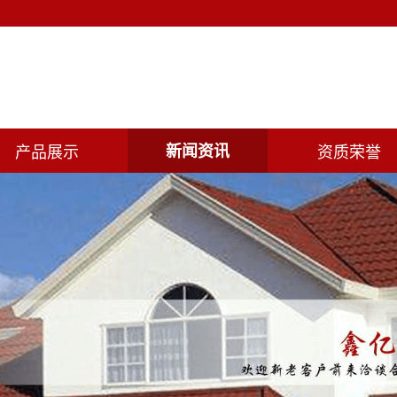
产品展示
新闻资讯
资质荣誉