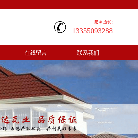
服务热线:
13355093288
在线留言
联系我们