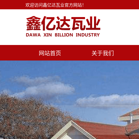
欢迎访问鑫亿达瓦业官方网站！
网站首页
关于我们