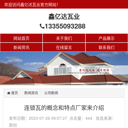
欢迎访问鑫亿达瓦业官方网站！
鑫亿达瓦业
13355093288
网站首页
关于我们
产品展示
新闻资讯
在线留言
联系我们
首页
新闻资讯
公司新闻
连锁瓦的概念和特点厂家来介绍
发布日期：2023-07-26 09:07:27 点击量：444 信息来源：
原创