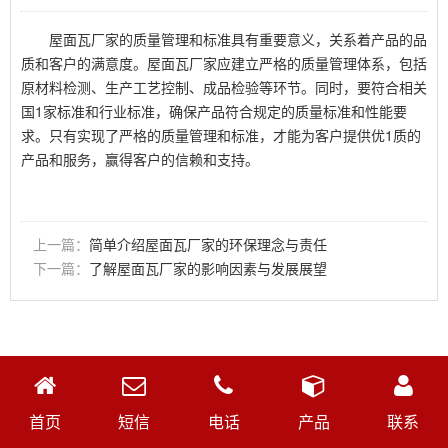
屋面瓦厂家的质量管理和标准具有重要意义，关系着产品的品
质和客户的满意度。屋面瓦厂家应建立严格的质量管理体系，包括
原材料检测、生产工艺控制、成品检验等环节。同时，要符合相关
国1家标准和行业标准，确保产品符合规定的质量标准和性能要
求。只有实现了严格的质量管理和标准，才能为客户提供优1质的
产品和服务，赢得客户的信赖和支持。
上一篇：
简单介绍屋面瓦厂家的环保理念与责任
下一篇：
了解屋面瓦厂家的影响因素与发展展望
首页
短信
电话
产品
联系