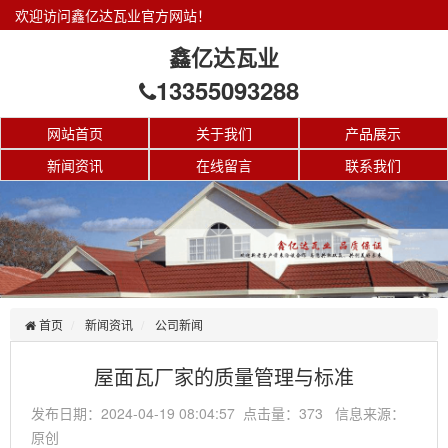
欢迎访问鑫亿达瓦业官方网站！
鑫亿达瓦业
13355093288
网站首页
关于我们
产品展示
新闻资讯
在线留言
联系我们
首页
新闻资讯
公司新闻
屋面瓦厂家的质量管理与标准
发布日期：2024-04-19 08:04:57 点击量：373 信息来源：
原创