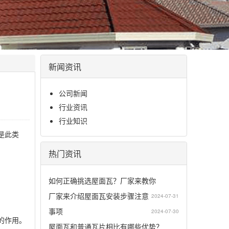
新闻资讯
公司新闻
行业资讯
行业知识
是此类
热门资讯
如何正确挑选屋面瓦？厂家来教你
厂家来介绍屋面瓦安装步骤注意
2024-07-31
事项
2024-07-30
的作用。
屋面瓦和普通瓦片相比有哪些优势？