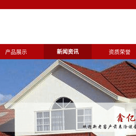
产品展示
新闻资讯
资质荣誉