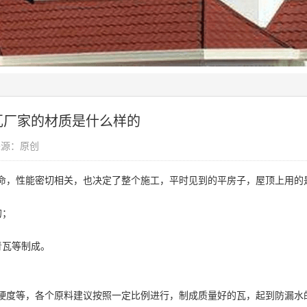
瓦厂家的材质是什么样的
息来源：原创
，性能密切相关，也决定了整个施工，平时见到的平房子，屋顶上用的
的；
青瓦等制成。
硬度等，各个原料建议按照一定比例进行，制成质量好的瓦，起到防漏水