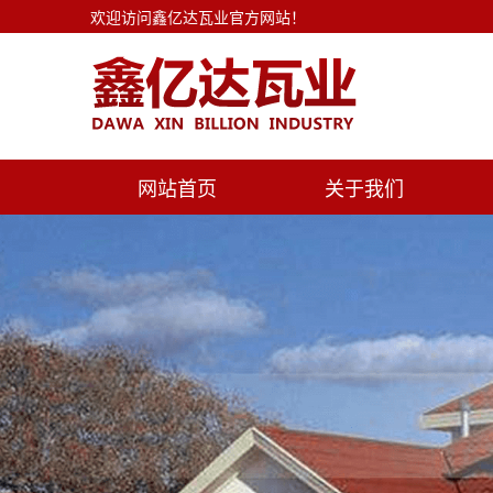
欢迎访问鑫亿达瓦业官方网站！
网站首页
关于我们