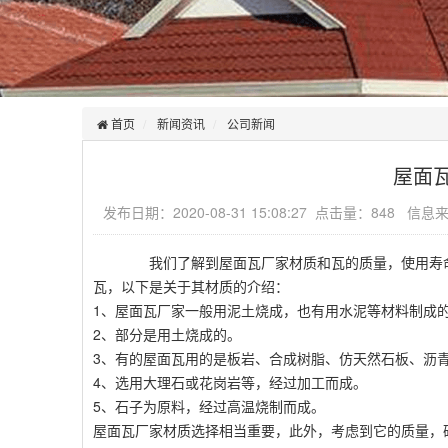
首页
新闻资讯
公司新闻
屋面
发布日期：2020-08-31 15:08:27 点击量：848 信
我们了解到屋面瓦厂家材质和瓦的质量，使用寿命
瓦，以下是关于其材质的介绍：
1、屋面瓦厂家一般用泥土烧成，也有用水泥等材料制成
2、部分是用土烧成的。
3、有的屋面瓦用的是板岩、合成树脂、仿天然石板、沥
4、选用大理石或花岗岩等，经过加工而成。
5、石子为原料，经过高温烧制而成。
屋面瓦厂家材质选择相当重要，此外，考虑到它的质量，