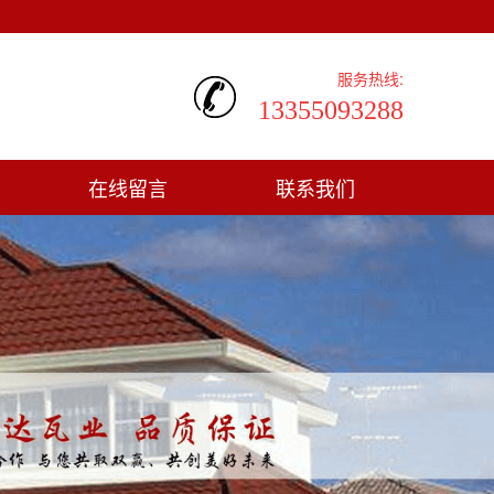
服务热线:
13355093288
在线留言
联系我们