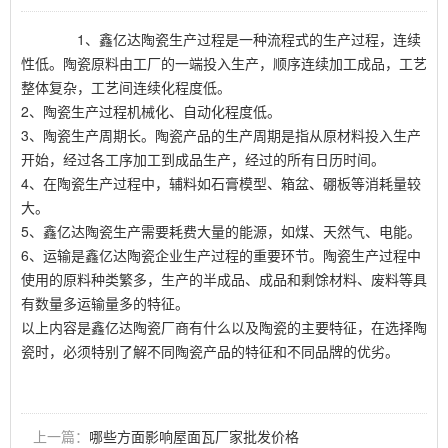
1、鑫亿达陶瓷生产过程是一种流程式的生产过程，连续
性低。陶瓷原料由工厂的一端投入生产，顺序连续加工成品，工艺
整体复杂，工艺间连续化程度低。
2、陶瓷生产过程机械化、自动化程度低。
3、陶瓷生产周期长。陶瓷产品的生产周期是指从原材料投入生产
开始，经过各工序加工到成品生产，经过的所有日历时间。
4、在陶瓷生产过程中，辅料如石膏模型、箱盆、硼板等消耗量较
大。
5、鑫亿达陶瓷生产需要耗费大量的能源，如煤、天然气、电能。
6、运输是鑫亿达陶瓷企业生产过程的重要环节。陶瓷生产过程中
使用的原料种类繁多，生产的半成品、成品和剩馀材料、废料等具
有数量多运输量多的特征。
以上内容是鑫亿达陶瓷厂商有什么以及陶瓷的主要特征，在选择陶
瓷时，必须特别了解不同陶瓷产品的特征和不同品牌的优劣。
上一篇：
哪些方面影响屋面瓦厂家批发价格