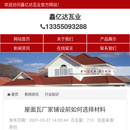
欢迎访问鑫亿达瓦业官方网站！
鑫亿达瓦业
13355093288
网站首页
关于我们
产品展示
新闻资讯
在线留言
联系我们
首页
新闻资讯
行业知识
屋面瓦厂家铺设前如何选择材料
发布日期：2021-03-27 14:03:44 点击量：713 信息来源：
原创