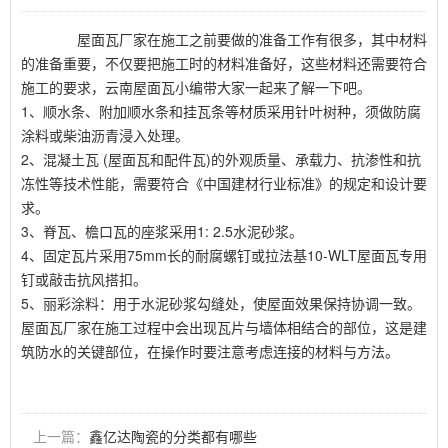
屋面瓦厂家在施工之前要做的准备工作有很多，其中材料
的准备重要，不仅要把施工时的材料准备好，这些材料还需要符合
施工的要求，云南屋面瓦小编带大家一起来了解一下吧。
1、顺水条、附加顺水条和挂瓦条等材质采用针叶树种，须做防腐
涂料或柴油沥青浸入处理。
2、混凝土瓦 (屋面瓦和配件瓦)的外观质量、承载力、抗渗性和抗
冻性等技术性能，需要符合《中国建材行业标准》的规定和设计要
求。
3、脊瓦、檐口瓦的座浆采用1: 2.5水泥砂浆。
4、固定瓦片采用75mm长的耐腐螺钉或拉法基10-WLT屋面瓦专用
钉或敲击抗风搭扣。
5、丽彩涂料：用于水泥砂浆勾缝处，使屋面效果保持协调一致。
屋面瓦厂家在施工过程中会出现瓦片与墙体相结合的部位，这是建
筑防水的关键部位，在操作时要注意考虑连接的材料与方法。
上一篇：
鑫亿达陶瓷的分类都有哪些