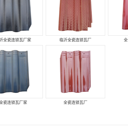
沂全瓷连锁瓦厂家
临沂全瓷连锁瓦厂
全
全瓷连锁瓦厂家
全瓷连锁瓦厂