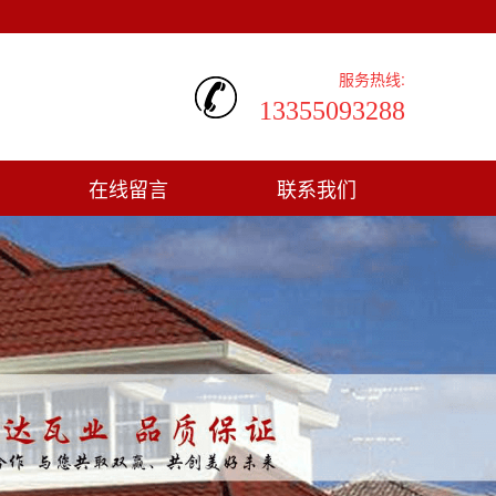
服务热线:
13355093288
在线留言
联系我们