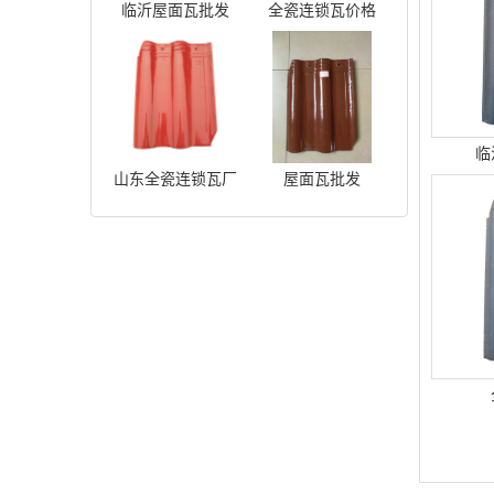
临沂屋面瓦批发
全瓷连锁瓦价格
临
山东全瓷连锁瓦厂
屋面瓦批发