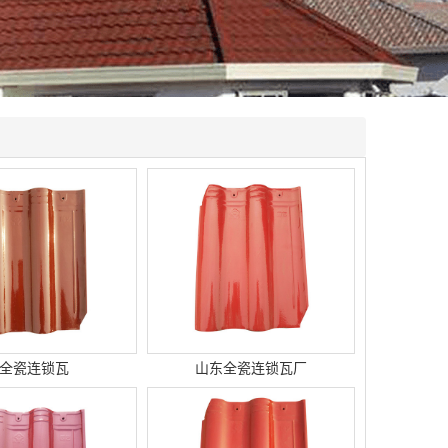
全瓷连锁瓦
山东全瓷连锁瓦厂