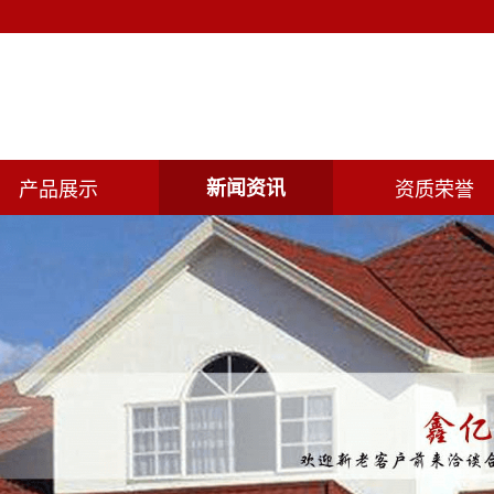
产品展示
新闻资讯
资质荣誉