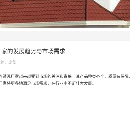
厂家的发展趋势与市场需求
息来源：原创
连锁瓦厂家越来越受到市场的关注和青睐。其产品种类齐全，质量有保障
厂家将更多地满足市场需求，在行业中不断壮大发展。