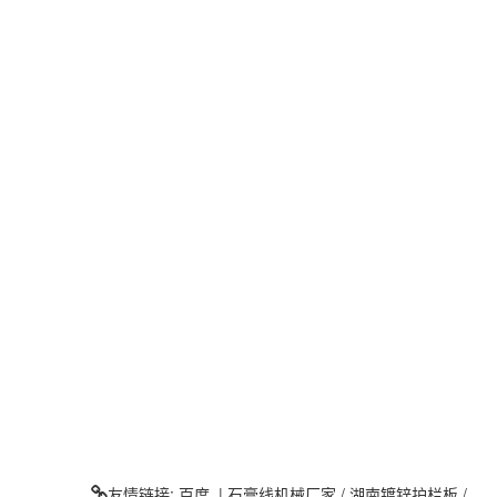
友情链接:
百度
|
石膏线机械厂家
/
湖南镀锌护栏板
/